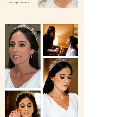
que confiaron en mí.